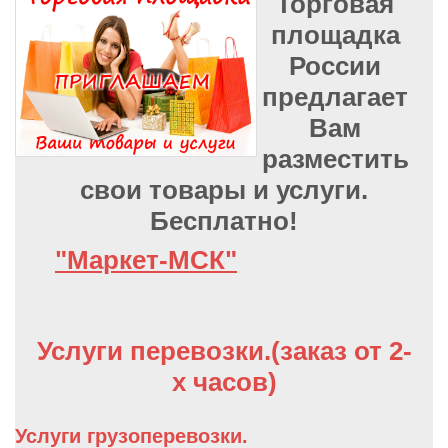
Торговая
площадка
России
предлагает
Вам
разместить
свои товары и услуги.
Бесплатно!
"Маркет-МСК"
Услуги перевозки.(заказ от 2-
х часов)
Услуги грузоперевозки.