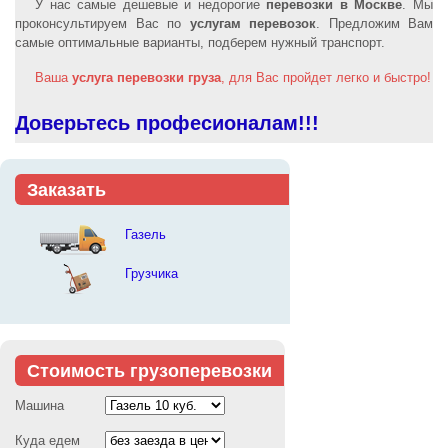
У нас самые дешевые и недорогие
перевозки в Москве
. Мы
проконсультируем Вас по
услугам перевозок
. Предложим Вам
самые оптимальные варианты, подберем нужный транспорт.
Ваша
услуга перевозки груза
, для Вас пройдет легко и быстро!
Доверьтесь професионалам!!!
Заказать
Газель
Грузчика
Стоимость грузоперевозки
Машина
Куда едем