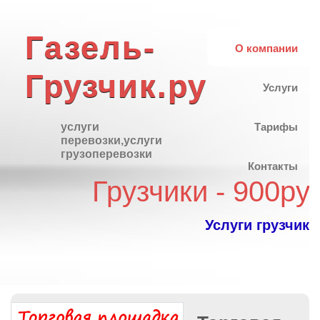
Газель-
О компании
Грузчик.ру
Услуги
услуги
Тарифы
перевозки,услуги
грузоперевозки
Контакты
Грузчики - 900ру
Услуги грузчико